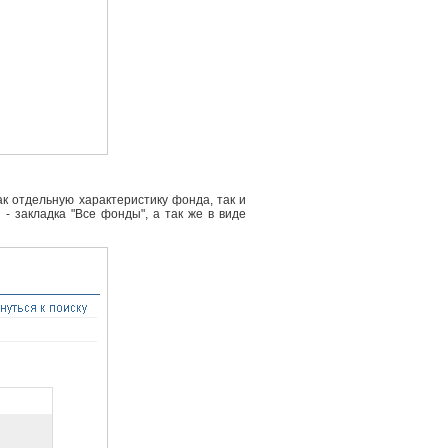
к отдельную характеристику фонда, так и
- закладка "Все фонды", а так же в виде