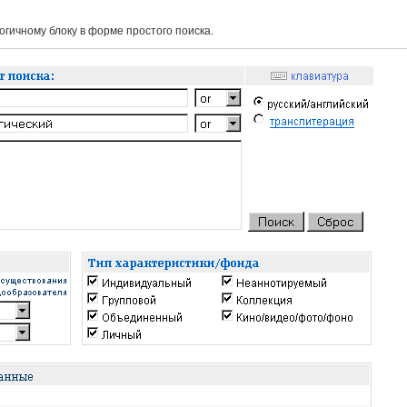
гичному блоку в форме простого поиска.