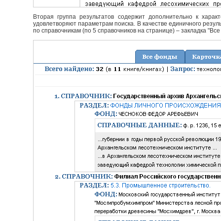
Вторая группа результатов содержит дополнительно к характ
удовлетворяют параметрам поиска. В качестве единичного резуль
по справочникам (по 5 справочников на странице) – закладка "Все