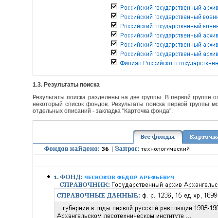
1.3. Результаты поиска
Результаты поиска разделены на две группы. В первой группе 
некоторый список фондов. Результаты поиска первой группы мо
отдельных описаний - закладка "Карточка фонда".