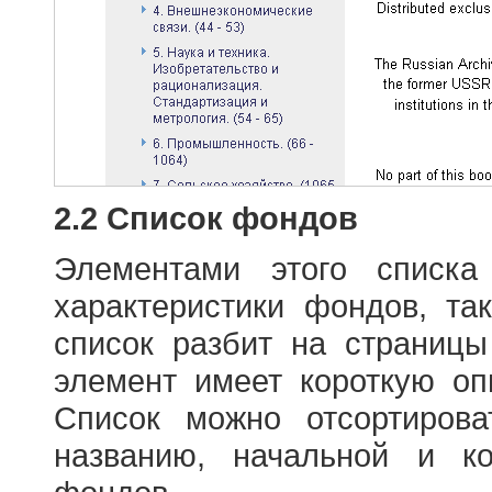
2.2 Список фондов
Элементами этого списка
характеристики фондов, т
список разбит на страниц
элемент имеет короткую оп
Список можно отсортиров
названию, начальной и к