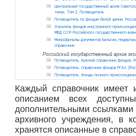
Каждый справочник имеет 
описанием всех доступн
дополнительными ссылками
архивного учреждения, в 
хранятся описанные в справ