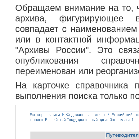
Обращаем внимание на то, 
архива, фигурирующее в
совпадает с наименованием
или в контактной информа
"Архивы России". Это свя
опубликования справоч
переименован или реорганиз
На карточке справочника 
выполнения поиска только по