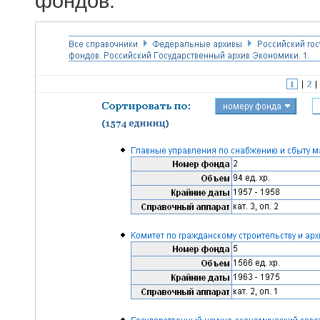
фондов.