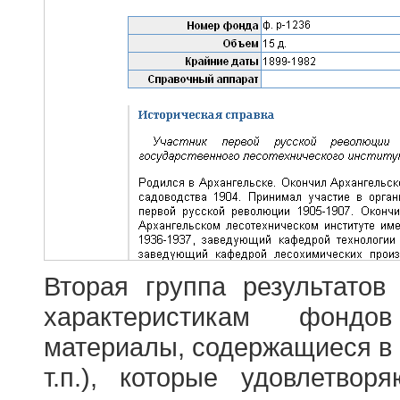
Вторая группа результатов
характеристикам фондо
материалы, содержащиеся в 
т.п.), которые удовлетво