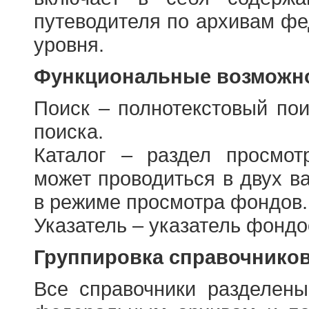
путеводителя по архивам фе
уровня.
Функциональные возможно
Поиск – полнотекстовый пои
поиска.
Каталог – раздел просмот
может проводиться в двух в
в режиме просмотра фондов.
Указатель – указатель фонд
Группировка справочнико
Все справочники разделен