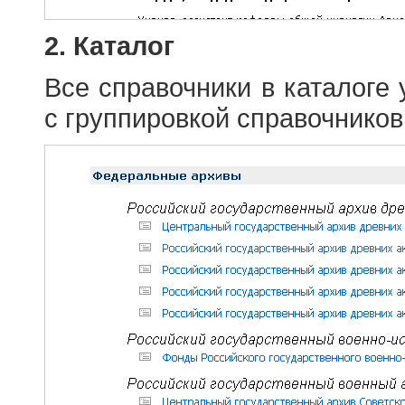
2. Каталог
Все справочники в каталоге
с группировкой справочников