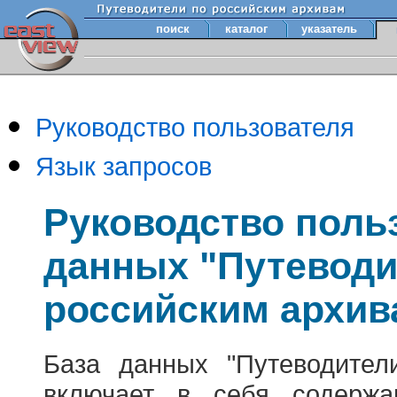
поиск
каталог
указатель
Руководство пользователя
Язык запросов
Руководство поль
данных "Путеводи
российским архив
База данных "Путеводител
включает в себя содержа