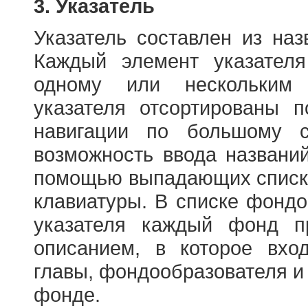
3. Указатель
Указатель составлен из на
Каждый элемент указателя
одному или нескольким
указателя отсортированы 
навигации по большому с
возможность ввода названи
помощью выпадающих списко
клавиатуры. В списке фонд
указателя каждый фонд п
описанием, в которое вход
главы, фондообразователя и
фонде.