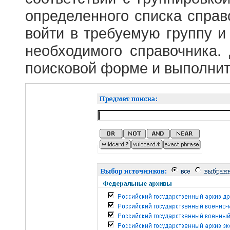
определенного списка справ
войти в требуемую группу и 
необходимого справочника.
поисковой форме и выполнит