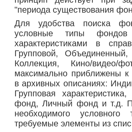
"периода существования фон
Для удобства поиска фо
условные типы фондов
характеристиками в справ
Групповой, Объединенный,
Коллекция, Кино/видео/
максимально приближены к
в архивных описаниях: Инди
Групповая характеристик
фонд, Личный фонд и т.д. 
необходимого условного 
требуемые элементы из спис