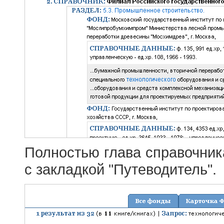
Полностью глава справочник
с закладкой "Путеводитель".