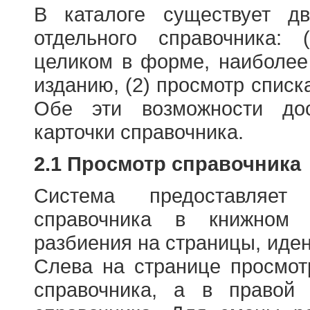
В каталоге существует д
отдельного справочника: 
целиком в форме, наиболее
изданию, (2) просмотр списк
Обе эти возможности до
карточки справочника.
2.1 Просмотр справочника
Система предоставляет
справочника в книжном
разбиения на страницы, иде
Слева на странице просмо
справочника, а в правой