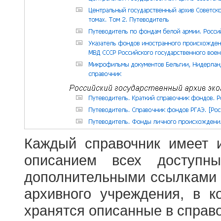
Каждый справочник имеет 
описанием всех доступн
дополнительными ссылками
архивного учреждения, в 
хранятся описанные в справ