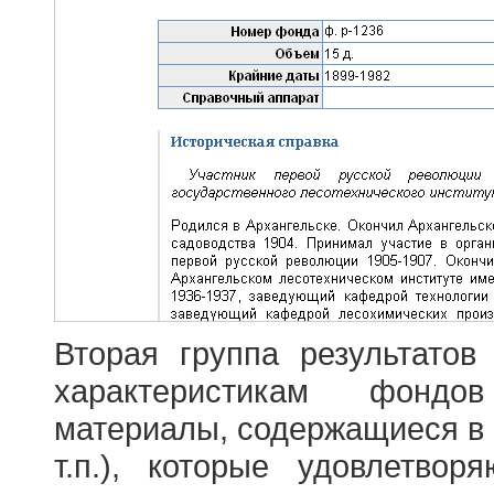
Вторая группа результатов
характеристикам фондо
материалы, содержащиеся в 
т.п.), которые удовлетво