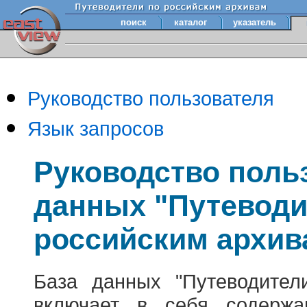
поиск
каталог
указатель
Руководство пользователя
Язык запросов
Руководство поль
данных "Путеводи
российским архив
База данных "Путеводител
включает в себя содержа