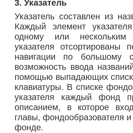
3. Указатель
Указатель составлен из на
Каждый элемент указателя
одному или нескольким
указателя отсортированы 
навигации по большому с
возможность ввода названи
помощью выпадающих списко
клавиатуры. В списке фонд
указателя каждый фонд п
описанием, в которое вход
главы, фондообразователя и
фонде.