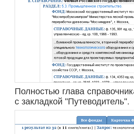
Полностью глава справочник
с закладкой "Путеводитель".