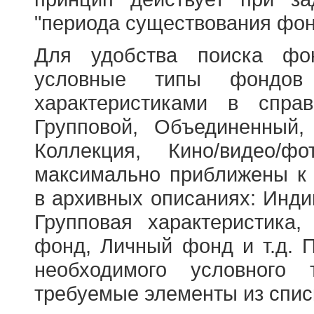
"периода существования фон
Для удобства поиска фо
условные типы фондов
характеристиками в справ
Групповой, Объединенный,
Коллекция, Кино/видео/
максимально приближены к
в архивных описаниях: Инди
Групповая характеристик
фонд, Личный фонд и т.д. 
необходимого условного 
требуемые элементы из спис