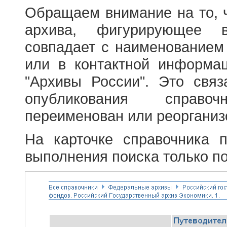
Обращаем внимание на то, 
архива, фигурирующее в
совпадает с наименованием
или в контактной информа
"Архивы России". Это свя
опубликования справоч
переименован или реорганиз
На карточке справочника 
выполнения поиска только по