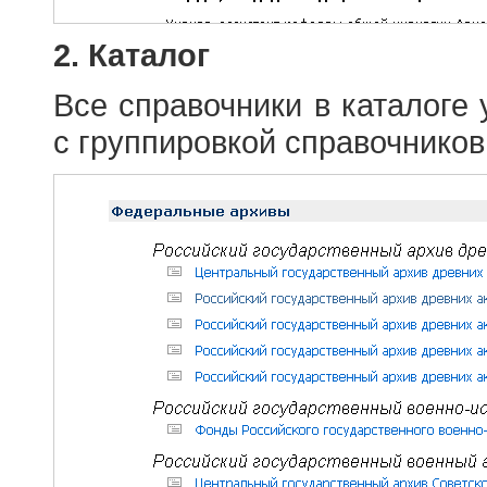
2. Каталог
Все справочники в каталоге
с группировкой справочников