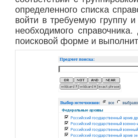
определенного списка справ
войти в требуемую группу и 
необходимого справочника.
поисковой форме и выполнит