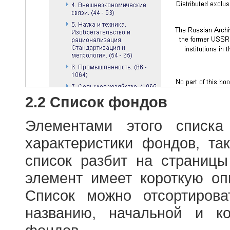
2.2 Список фондов
Элементами этого списка
характеристики фондов, т
список разбит на страниц
элемент имеет короткую оп
Список можно отсортиров
названию, начальной и к