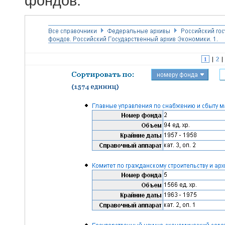
фондов.