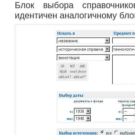
Блок выбора справочник
идентичен аналогичному блок