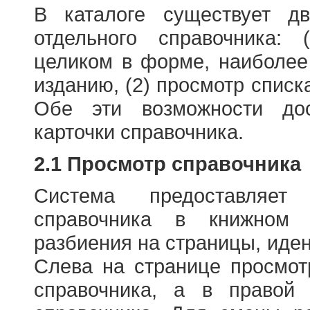
В каталоге существует д
отдельного справочника: 
целиком в форме, наиболее
изданию, (2) просмотр списк
Обе эти возможности до
карточки справочника.
2.1 Просмотр справочника
Система предоставляет
справочника в книжном
разбиения на страницы, иде
Слева на странице просмо
справочника, а в правой