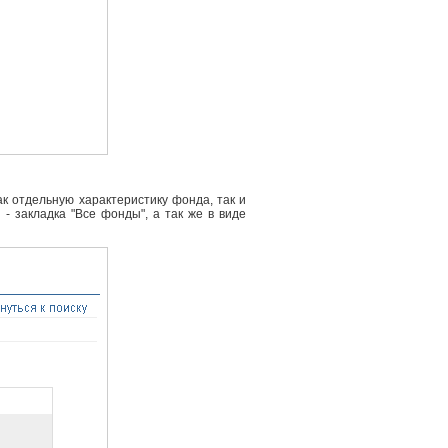
к отдельную характеристику фонда, так и
- закладка "Все фонды", а так же в виде