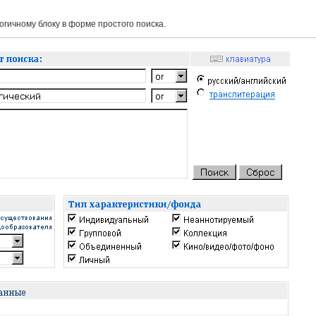
гичному блоку в форме простого поиска.