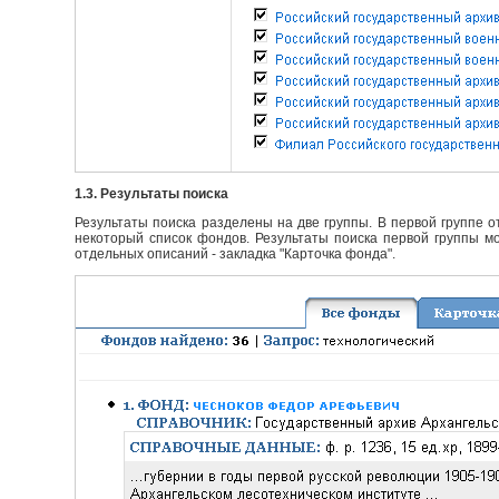
1.3. Результаты поиска
Результаты поиска разделены на две группы. В первой группе 
некоторый список фондов. Результаты поиска первой группы мо
отдельных описаний - закладка "Карточка фонда".