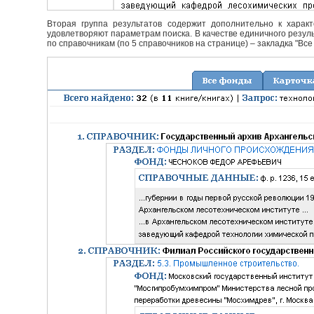
Вторая группа результатов содержит дополнительно к характ
удовлетворяют параметрам поиска. В качестве единичного резуль
по справочникам (по 5 справочников на странице) – закладка "Все