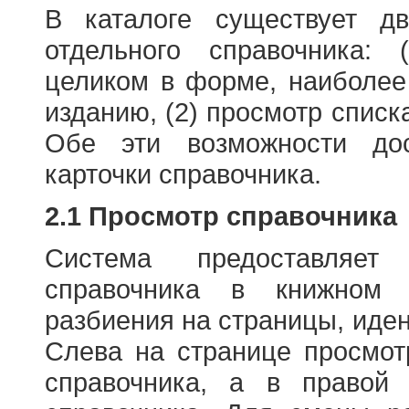
В каталоге существует д
отдельного справочника: 
целиком в форме, наиболее
изданию, (2) просмотр списк
Обе эти возможности до
карточки справочника.
2.1 Просмотр справочника
Система предоставляет
справочника в книжном
разбиения на страницы, иде
Слева на странице просмо
справочника, а в правой