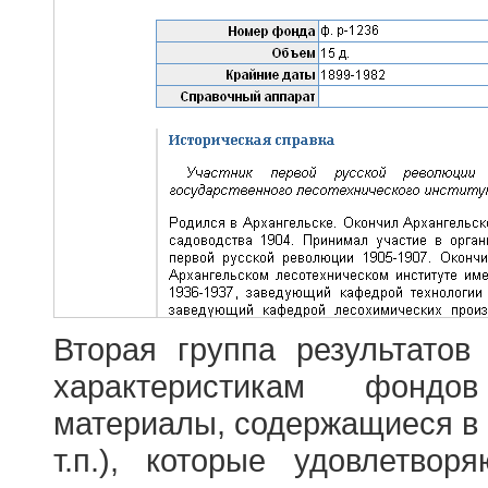
Вторая группа результатов
характеристикам фондо
материалы, содержащиеся в 
т.п.), которые удовлетво