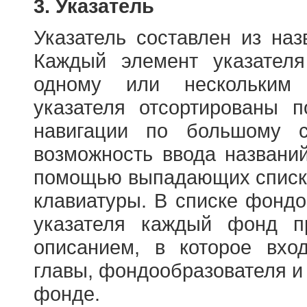
3. Указатель
Указатель составлен из на
Каждый элемент указателя
одному или нескольким
указателя отсортированы 
навигации по большому с
возможность ввода названи
помощью выпадающих списко
клавиатуры. В списке фонд
указателя каждый фонд п
описанием, в которое вход
главы, фондообразователя и
фонде.