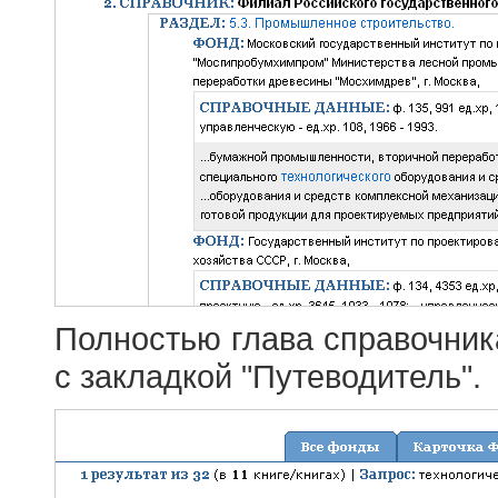
Полностью глава справочник
с закладкой "Путеводитель".