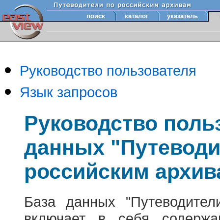
поиск
каталог
указатель
Руководство пользователя
Язык запросов
Руководство поль
данных "Путеводи
российским архив
База данных "Путеводител
включает в себя содержа