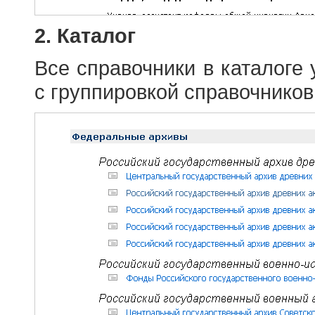
2. Каталог
Все справочники в каталоге
с группировкой справочников