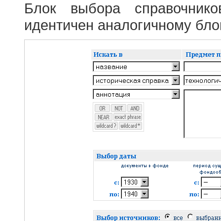
Блок выбора справочник
идентичен аналогичному блок