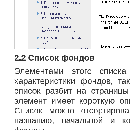
2.2 Список фондов
Элементами этого списка
характеристики фондов, т
список разбит на страниц
элемент имеет короткую оп
Список можно отсортиров
названию, начальной и к