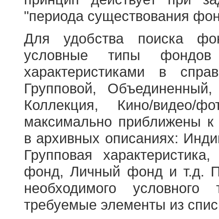
"периода существования фон
Для удобства поиска фо
условные типы фондов
характеристиками в справ
Групповой, Объединенный,
Коллекция, Кино/видео/
максимально приближены к
в архивных описаниях: Инди
Групповая характеристик
фонд, Личный фонд и т.д. 
необходимого условного 
требуемые элементы из спис