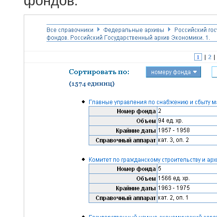
фондов.