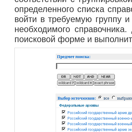
определенного списка справ
войти в требуемую группу и 
необходимого справочника.
поисковой форме и выполнит