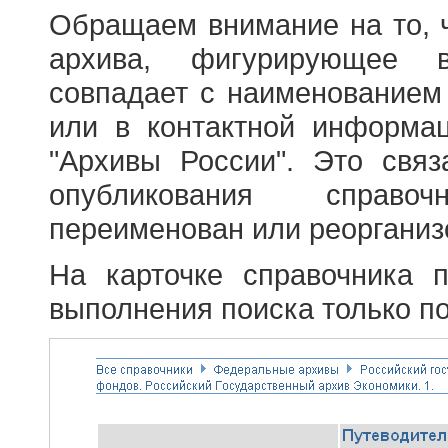
Обращаем внимание на то, 
архива, фигурирующее в
совпадает с наименованием
или в контактной информа
"Архивы России". Это свя
опубликования справоч
переименован или реорганиз
На карточке справочника 
выполнения поиска только по