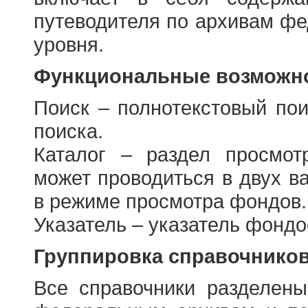
путеводителя по архивам фе
уровня.
Функциональные возможно
Поиск – полнотекстовый пои
поиска.
Каталог – раздел просмот
может проводиться в двух в
в режиме просмотра фондов.
Указатель – указатель фонд
Группировка справочнико
Все справочники разделен