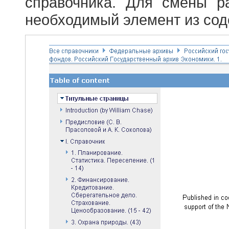
справочника. Для смены р
необходимый элемент из сод