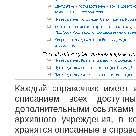
Каждый справочник имеет 
описанием всех доступн
дополнительными ссылками
архивного учреждения, в 
хранятся описанные в справ