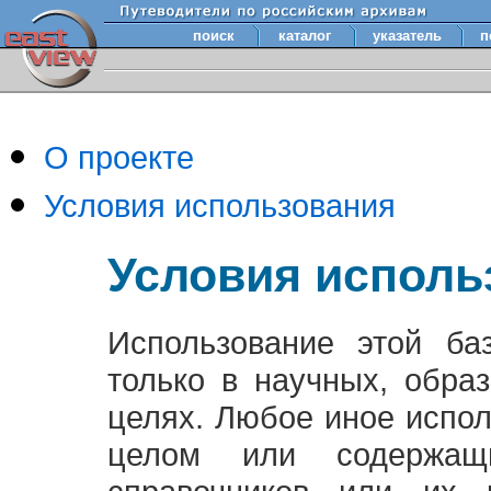
поиск
каталог
указатель
п
О проекте
Условия использования
Условия исполь
Использование этой ба
только в научных, обра
целях. Любое иное испо
целом или содержащ