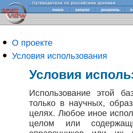
поиск
каталог
указатель
п
О проекте
Условия использования
Условия исполь
Использование этой ба
только в научных, обра
целях. Любое иное испо
целом или содержащ