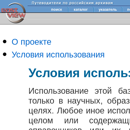
поиск
каталог
указатель
п
О проекте
Условия использования
Условия исполь
Использование этой ба
только в научных, обра
целях. Любое иное испо
целом или содержащ