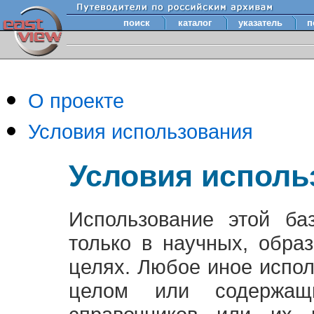
поиск
каталог
указатель
п
О проекте
Условия использования
Условия исполь
Использование этой ба
только в научных, обра
целях. Любое иное испо
целом или содержащ