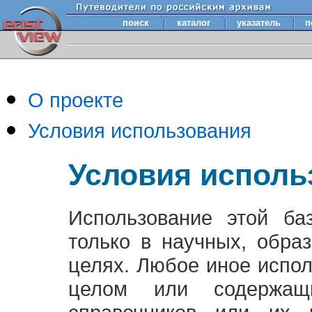
поиск
каталог
указатель
п
О проекте
Условия использования
Условия исполь
Использование этой ба
только в научных, обра
целях. Любое иное испо
целом или содержащ