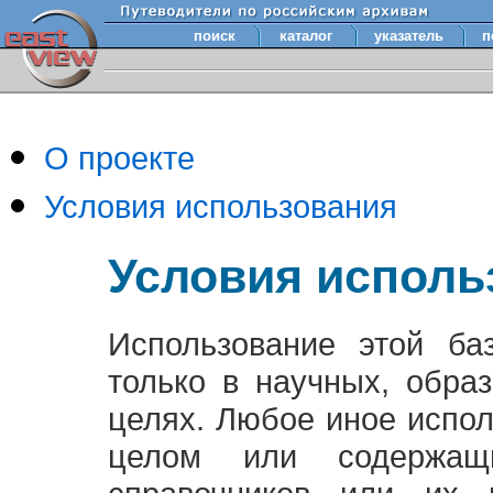
поиск
каталог
указатель
п
О проекте
Условия использования
Условия исполь
Использование этой ба
только в научных, обра
целях. Любое иное испо
целом или содержащ