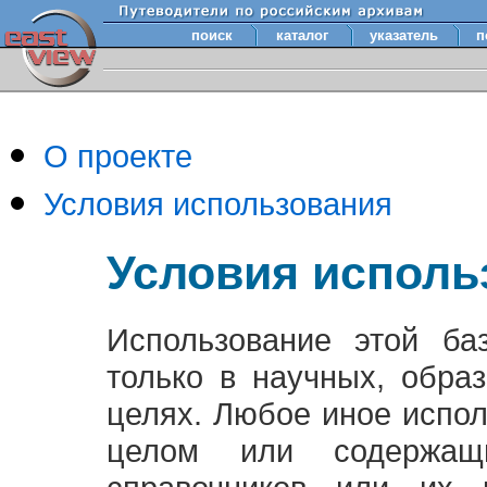
поиск
каталог
указатель
п
О проекте
Условия использования
Условия исполь
Использование этой ба
только в научных, обра
целях. Любое иное испо
целом или содержащ