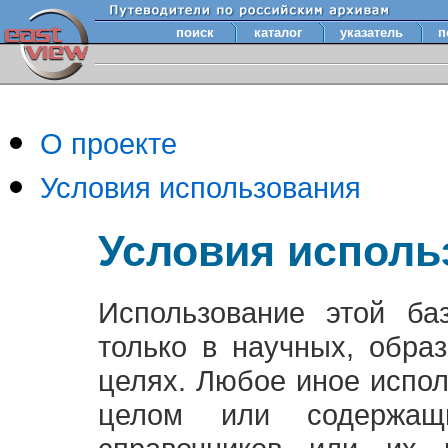
поиск
каталог
указатель
п
О проекте
Условия использования
Условия исполь
Использование этой ба
только в научных, обра
целях. Любое иное испо
целом или содержащ