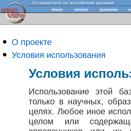
поиск
каталог
указатель
п
О проекте
Условия использования
Условия исполь
Использование этой ба
только в научных, обра
целях. Любое иное испо
целом или содержащ