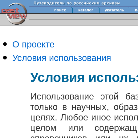
поиск
каталог
указатель
п
О проекте
Условия использования
Условия исполь
Использование этой ба
только в научных, обра
целях. Любое иное испо
целом или содержащ