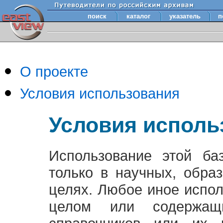
поиск
каталог
указатель
п
О проекте
Условия использования
Условия исполь
Использование этой ба
только в научных, обра
целях. Любое иное испо
целом или содержащ