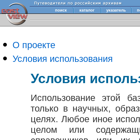
поиск
каталог
указатель
п
О проекте
Условия использования
Условия исполь
Использование этой ба
только в научных, обра
целях. Любое иное испо
целом или содержащ