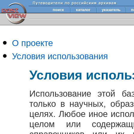
поиск
каталог
указатель
п
О проекте
Условия использования
Условия исполь
Использование этой ба
только в научных, обра
целях. Любое иное испо
целом или содержащ