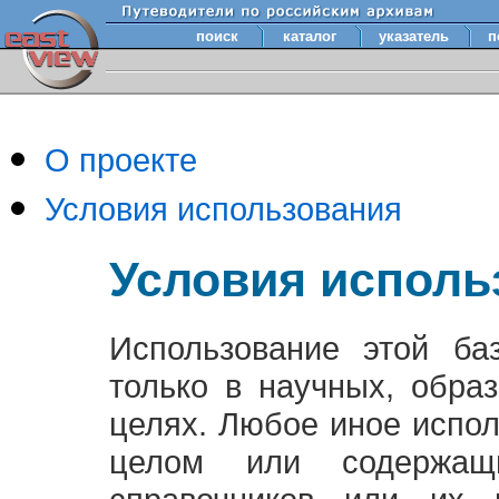
поиск
каталог
указатель
п
О проекте
Условия использования
Условия исполь
Использование этой ба
только в научных, обра
целях. Любое иное испо
целом или содержащ