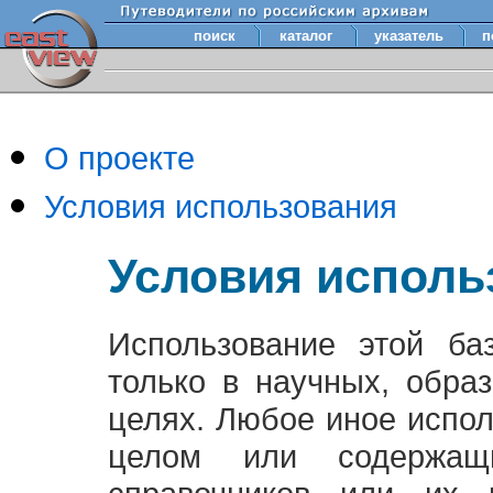
поиск
каталог
указатель
п
О проекте
Условия использования
Условия исполь
Использование этой ба
только в научных, обра
целях. Любое иное испо
целом или содержащ