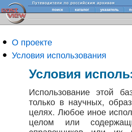
поиск
каталог
указатель
п
О проекте
Условия использования
Условия исполь
Использование этой ба
только в научных, обра
целях. Любое иное испо
целом или содержащ