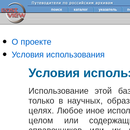
поиск
каталог
указатель
п
О проекте
Условия использования
Условия исполь
Использование этой ба
только в научных, обра
целях. Любое иное испо
целом или содержащ