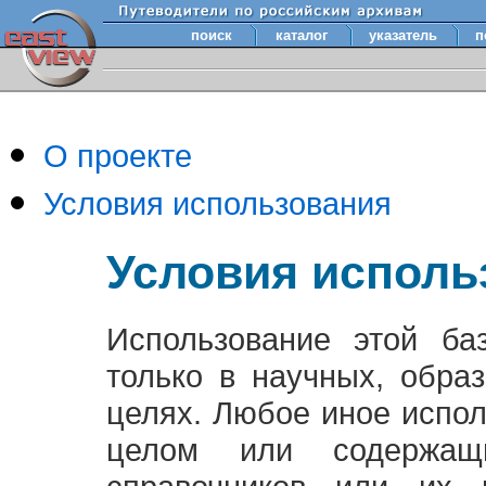
поиск
каталог
указатель
п
О проекте
Условия использования
Условия исполь
Использование этой ба
только в научных, обра
целях. Любое иное испо
целом или содержащ