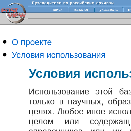
поиск
каталог
указатель
п
О проекте
Условия использования
Условия исполь
Использование этой ба
только в научных, обра
целях. Любое иное испо
целом или содержащ