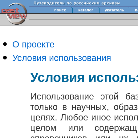
поиск
каталог
указатель
п
О проекте
Условия использования
Условия исполь
Использование этой ба
только в научных, обра
целях. Любое иное испо
целом или содержащ