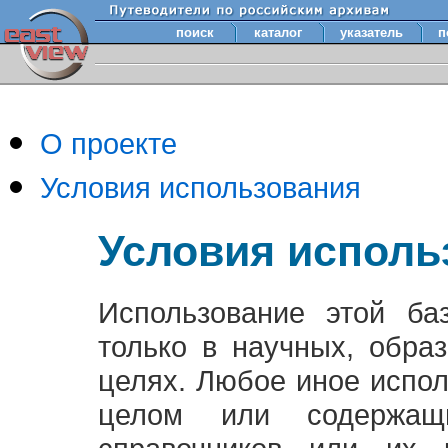
поиск
каталог
указатель
п
О проекте
Условия использования
Условия исполь
Использование этой ба
только в научных, обра
целях. Любое иное испо
целом или содержащ