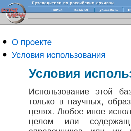
поиск
каталог
указатель
п
О проекте
Условия использования
Условия исполь
Использование этой ба
только в научных, обра
целях. Любое иное испо
целом или содержащ