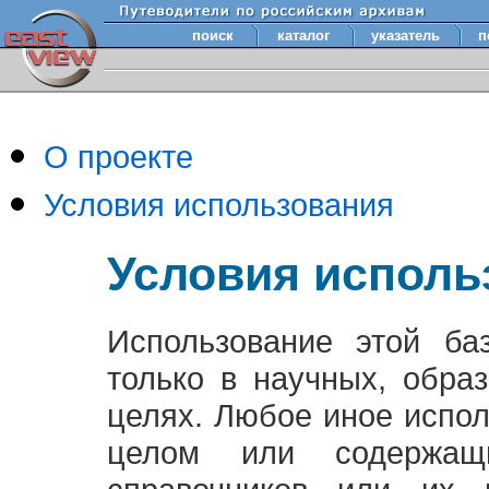
поиск
каталог
указатель
п
О проекте
Условия использования
Условия исполь
Использование этой ба
только в научных, обра
целях. Любое иное испо
целом или содержащ