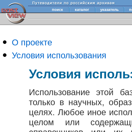
поиск
каталог
указатель
п
О проекте
Условия использования
Условия исполь
Использование этой ба
только в научных, обра
целях. Любое иное испо
целом или содержащ