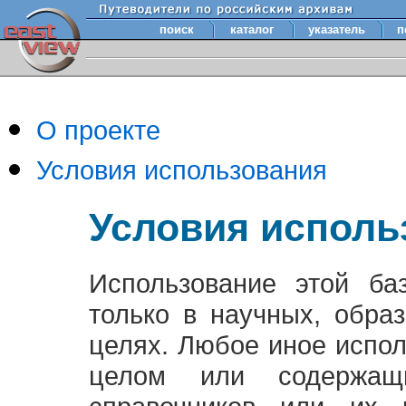
поиск
каталог
указатель
п
О проекте
Условия использования
Условия исполь
Использование этой ба
только в научных, обра
целях. Любое иное испо
целом или содержащ