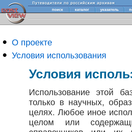
поиск
каталог
указатель
п
О проекте
Условия использования
Условия исполь
Использование этой ба
только в научных, обра
целях. Любое иное испо
целом или содержащ