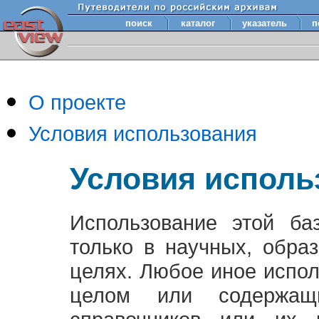
поиск
каталог
указатель
п
О проекте
Условия использования
Условия исполь
Использование этой ба
только в научных, обра
целях. Любое иное испо
целом или содержащ