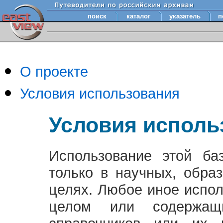
поиск
каталог
указатель
п
О проекте
Условия использования
Условия исполь
Использование этой ба
только в научных, обра
целях. Любое иное испо
целом или содержащ