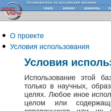
поиск
каталог
указатель
п
О проекте
Условия использования
Условия исполь
Использование этой ба
только в научных, обра
целях. Любое иное испо
целом или содержащ