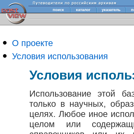
поиск
каталог
указатель
п
О проекте
Условия использования
Условия исполь
Использование этой ба
только в научных, обра
целях. Любое иное испо
целом или содержащ