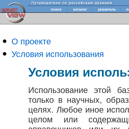
поиск
каталог
указатель
п
О проекте
Условия использования
Условия исполь
Использование этой ба
только в научных, обра
целях. Любое иное испо
целом или содержащ