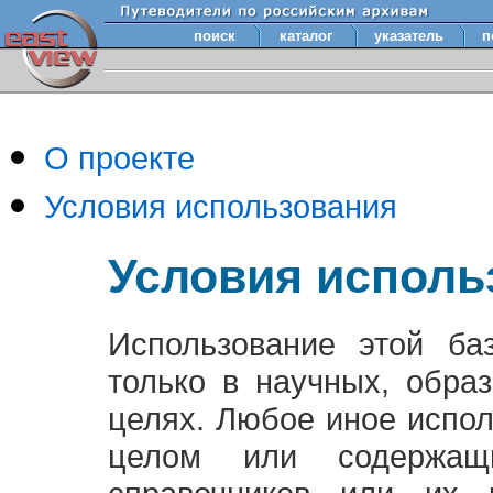
поиск
каталог
указатель
п
О проекте
Условия использования
Условия исполь
Использование этой ба
только в научных, обра
целях. Любое иное испо
целом или содержащ