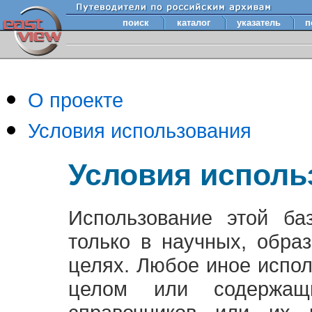
поиск
каталог
указатель
п
О проекте
Условия использования
Условия исполь
Использование этой ба
только в научных, обра
целях. Любое иное испо
целом или содержащ