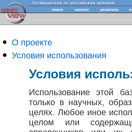
поиск
каталог
указатель
п
О проекте
Условия использования
Условия исполь
Использование этой ба
только в научных, обра
целях. Любое иное испо
целом или содержащ