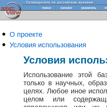
поиск
каталог
указатель
п
О проекте
Условия использования
Условия исполь
Использование этой ба
только в научных, обра
целях. Любое иное испо
целом или содержащ