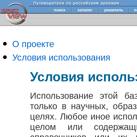
поиск
каталог
указатель
п
О проекте
Условия использования
Условия исполь
Использование этой ба
только в научных, обра
целях. Любое иное испо
целом или содержащ