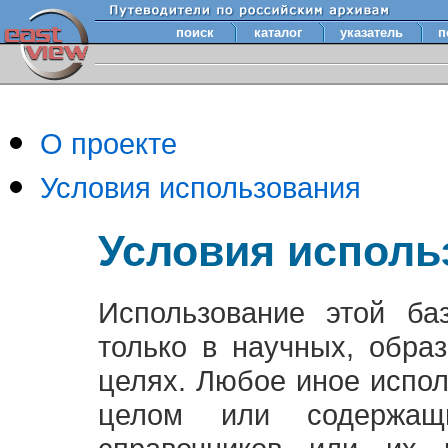
поиск
каталог
указатель
п
О проекте
Условия использования
Условия исполь
Использование этой ба
только в научных, обра
целях. Любое иное испо
целом или содержащ