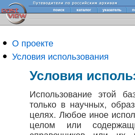
поиск
каталог
указатель
п
О проекте
Условия использования
Условия исполь
Использование этой ба
только в научных, обра
целях. Любое иное испо
целом или содержащ