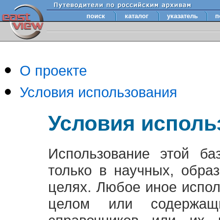
поиск
каталог
указатель
п
О проекте
Условия использования
Условия исполь
Использование этой ба
только в научных, обра
целях. Любое иное испо
целом или содержащ