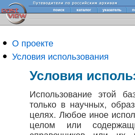
поиск
каталог
указатель
п
О проекте
Условия использования
Условия исполь
Использование этой ба
только в научных, обра
целях. Любое иное испо
целом или содержащ