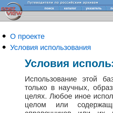
поиск
каталог
указатель
п
О проекте
Условия использования
Условия исполь
Использование этой ба
только в научных, обра
целях. Любое иное испо
целом или содержащ