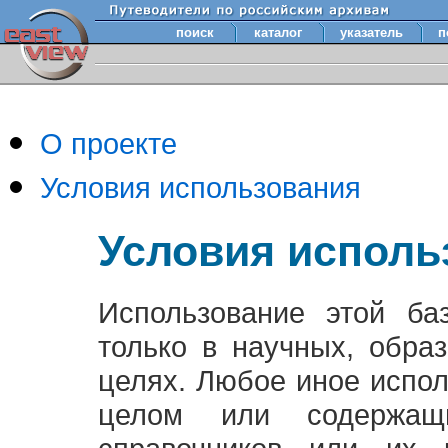
поиск
каталог
указатель
п
О проекте
Условия использования
Условия исполь
Использование этой ба
только в научных, обра
целях. Любое иное испо
целом или содержащ