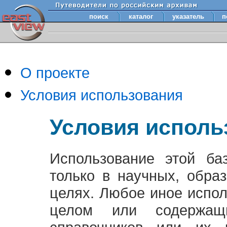
поиск
каталог
указатель
п
О проекте
Условия использования
Условия исполь
Использование этой ба
только в научных, обра
целях. Любое иное испо
целом или содержащ