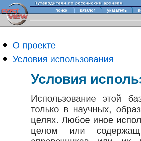
поиск
каталог
указатель
п
О проекте
Условия использования
Условия исполь
Использование этой ба
только в научных, обра
целях. Любое иное испо
целом или содержащ