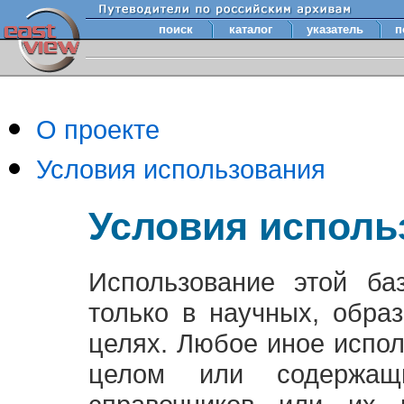
поиск
каталог
указатель
п
О проекте
Условия использования
Условия исполь
Использование этой ба
только в научных, обра
целях. Любое иное испо
целом или содержащ